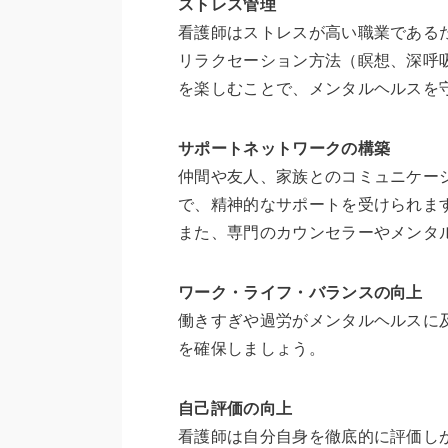
ストレス管理
看護師はストレスが高い職業である
リラクセーション方法（瞑想、深呼
を楽しむことで、メンタルヘルスを
サポートネットワークの構築
仲間や友人、家族とのコミュニケー
で、精神的なサポートを受けられま
また、専門のカウンセラーやメンタ
ワーク・ライフ・バランスの向上
働きすぎや過労がメンタルヘルスに
を確保しましょう。
自己評価の向上
看護師は自分自身を徹底的に評価し