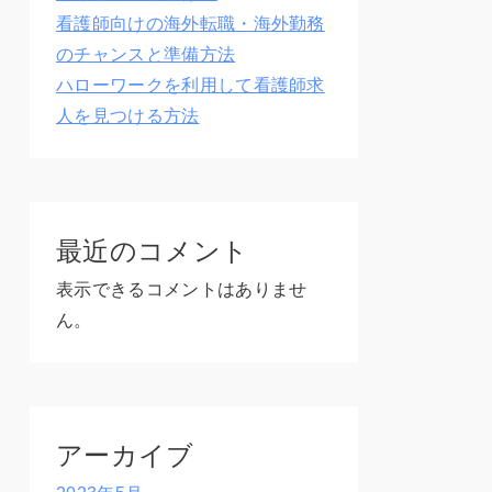
看護師向けの海外転職・海外勤務
のチャンスと準備方法
ハローワークを利用して看護師求
人を見つける方法
最近のコメント
表示できるコメントはありませ
ん。
アーカイブ