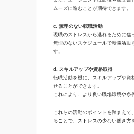
ムーズに進むことが期待できます。
c. 無理のない転職活動
現職のストレスから逃れるために焦
無理のないスケジュールで転職活動
す。
d. スキルアップや資格取得
転職活動を機に、スキルアップや資
せることができます。
これにより、より良い職場環境や条
これらの活動のポイントを踏まえて
ることで、ストレスの少ない働き方