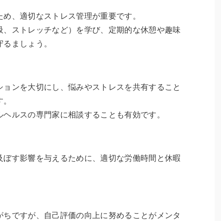
ため、適切なストレス管理が重要です。
吸、ストレッチなど）を学び、定期的な休憩や趣味
守るましょう。
ションを大切にし、悩みやストレスを共有すること
す。
ルヘルスの専門家に相談することも有効です。
及ぼす影響を与えるために、適切な労働時間と休暇
がちですが、自己評価の向上に努めることがメンタ