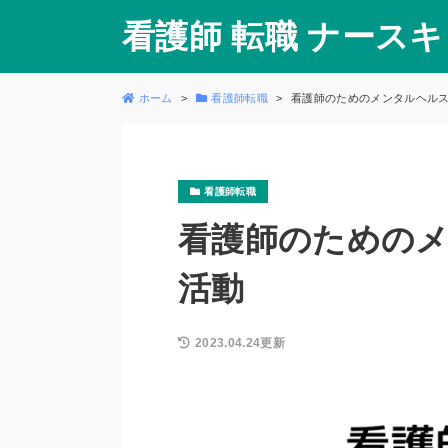
看護師 転職 ナース
ホーム
看護師転職
看護師のためのメンタルヘル
看護師転職
看護師のための
活動
2023.04.24更新