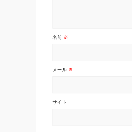
名前
※
メール
※
サイト