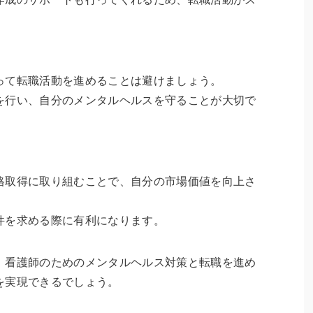
って転職活動を進めることは避けましょう。
を行い、自分のメンタルヘルスを守ることが大切で
格取得に取り組むことで、自分の市場価値を向上さ
件を求める際に有利になります。
、看護師のためのメンタルヘルス対策と転職を進め
を実現できるでしょう。