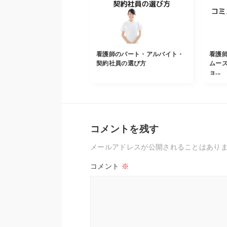
看護師のパート・アルバイト・
看護
契約社員の選び方
ムー
ョ...
コメントを残す
メールアドレスが公開されることはあり
コメント
※