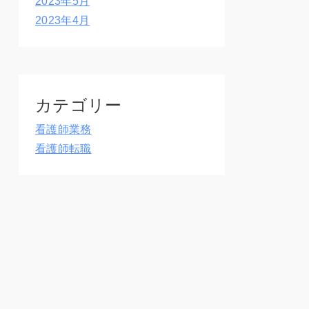
2023年5月
2023年4月
カテゴリー
看護師業務
看護師転職