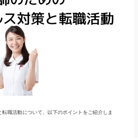
と転職活動について、以下のポイントをご紹介しま