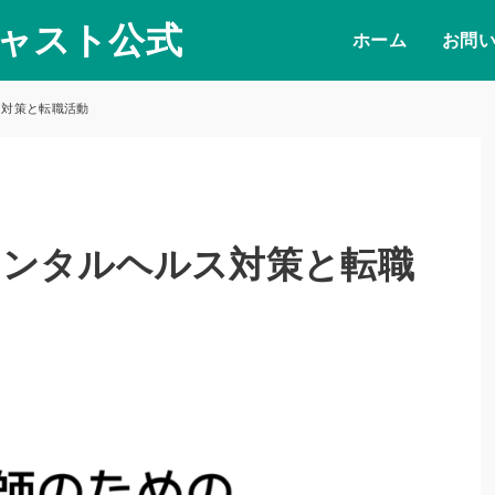
キャスト公式
ホーム
お問
ス対策と転職活動
メンタルヘルス対策と転職