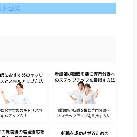
スト公式
師におすすめのキャリアパ
看護師が転職を機に専門分野へ
スキルアップ方法
のステップアップを目指す方法