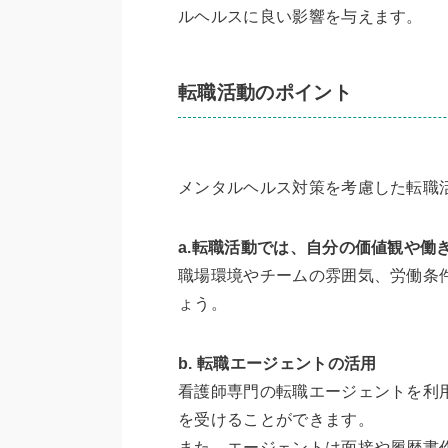
ルヘルスに良い影響を与えます。
転職活動のポイント
メンタルヘルス対策を考慮した転職
a.転職活動では、自分の価値観や働
職場環境やチームの雰囲気、労働条
ょう。
b. 転職エージェントの活用
看護師専門の転職エージェントを利
を受けることができます。
また、エージェントは面接や履歴書