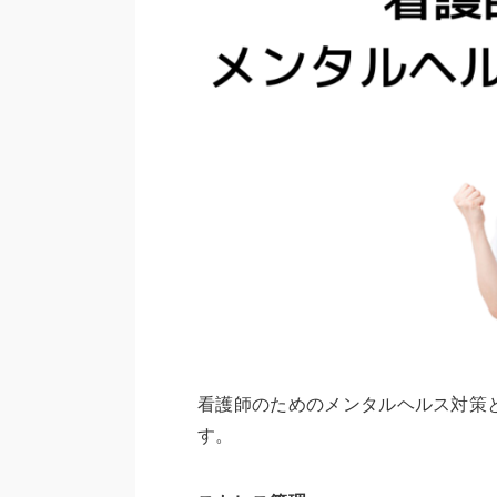
看護師のためのメンタルヘルス対策
す。