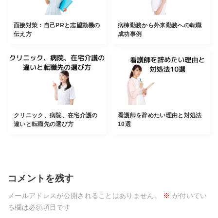
面接対策：自己PRと志望動機の
病棟勤務から外来勤務への転職
伝え方
成功事例
クリニック、病院、在宅介護の
看護師を辞めたい理由と対処法
違いと転職先の選び方
10選
コメントを残す
メールアドレスが公開されることはありません。
※
が付いてい
る欄は必須項目です