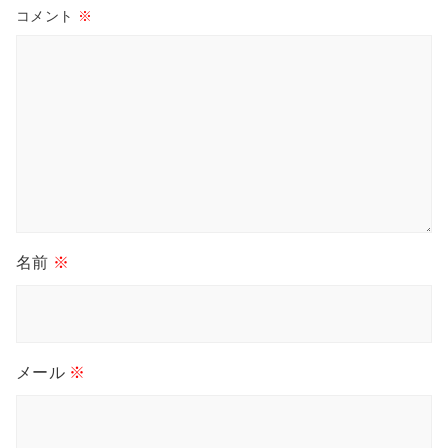
コメント
※
名前
※
メール
※