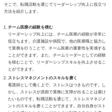
そこで、転職活動を通じてリーダーシップ向上に役立つ
方法を紹介します。
チーム医療の経験を積む
リーダーシップ向上には、チーム医療の経験が非常に
役立ちます。介護施設や病院で、他の医療職と協力し
て業務を行うことで、チーム医療の重要性を実感する
ことができます。また、チームリーダーとしての経験
を積むことで、リーダーシップスキルを向上させるこ
とができます。
ストレスマネジメントのスキルを磨く
看護師として働く上で、ストレスはつきものです。し
かし、ストレスが原因で業務に支障が出ることは避け
たいものです。転職活動を通じて、ストレスマネジメ
ントのスキルを磨くことができます。自分自身がスト