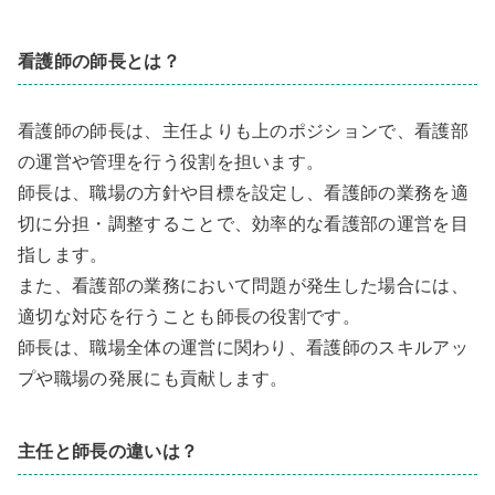
看護師の師長とは？
看護師の師長は、主任よりも上のポジションで、看護部
の運営や管理を行う役割を担います。
師長は、職場の方針や目標を設定し、看護師の業務を適
切に分担・調整することで、効率的な看護部の運営を目
指します。
また、看護部の業務において問題が発生した場合には、
適切な対応を行うことも師長の役割です。
師長は、職場全体の運営に関わり、看護師のスキルアッ
プや職場の発展にも貢献します。
主任と師長の違いは？