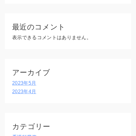
最近のコメント
表示できるコメントはありません。
アーカイブ
2023年5月
2023年4月
カテゴリー