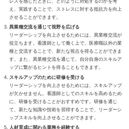
レスを感じたときに、どのように対処するのかを考
え、実践することで、ストレスに対する抵抗力を向上
させることができます。
異業種交流を通じて視野を広げる
リーダーシップを向上させるためには、異業種交流が
役立ちます。看護師として働く上で、医療職以外の業
種と交流することで、新たな視点を得ることができま
す。また、異業種交流を通じて、自分自身のスキルア
ップに繋がるヒントを得ることもできます。
スキルアップのために研修を受ける
リーダーシップを向上させるためには、スキルアップ
が欠かせません。看護師としてのスキルを高めるため
に、研修を受けることがおすすめです。研修を通じ
て、新たな知識や技術を習得することで、リーダーシ
ップスキルを向上させることができます。
人材育成に関わる業務を経験する