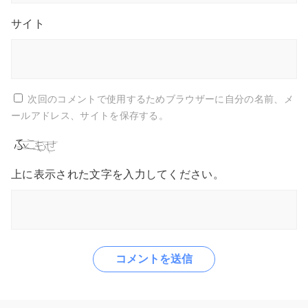
サイト
次回のコメントで使用するためブラウザーに自分の名前、メ
ールアドレス、サイトを保存する。
上に表示された文字を入力してください。