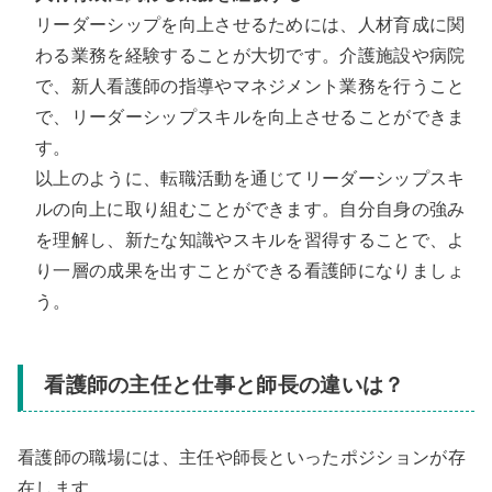
リーダーシップを向上させるためには、人材育成に関
わる業務を経験することが大切です。介護施設や病院
で、新人看護師の指導やマネジメント業務を行うこと
で、リーダーシップスキルを向上させることができま
す。
以上のように、転職活動を通じてリーダーシップスキ
ルの向上に取り組むことができます。自分自身の強み
を理解し、新たな知識やスキルを習得することで、よ
り一層の成果を出すことができる看護師になりましょ
う。
看護師の主任と仕事と師長の違いは？
看護師の職場には、主任や師長といったポジションが存
在します。