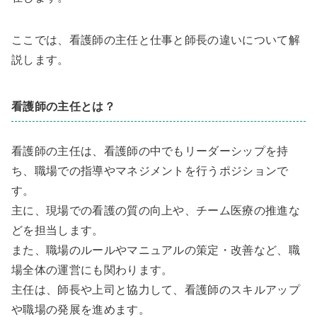
ここでは、看護師の主任と仕事と師長の違いについて解
説します。
看護師の主任とは？
看護師の主任は、看護師の中でもリーダーシップを持
ち、職場での指導やマネジメントを行うポジションで
す。
主に、現場での看護の質の向上や、チーム医療の推進な
どを担当します。
また、職場のルールやマニュアルの策定・改善など、職
場全体の運営にも関わります。
主任は、師長や上司と協力して、看護師のスキルアップ
や職場の発展を進めます。