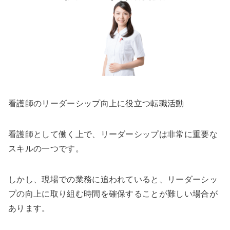
看護師のリーダーシップ向上に役立つ転職活動
看護師として働く上で、リーダーシップは非常に重要な
スキルの一つです。
しかし、現場での業務に追われていると、リーダーシッ
プの向上に取り組む時間を確保することが難しい場合が
あります。