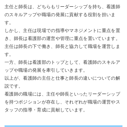
主任と師長は、どちらもリーダーシップを持ち、看護師
のスキルアップや職場の発展に貢献する役割を担いま
す。
しかし、主任は現場での指導やマネジメントに重点を置
き、師長は看護部の運営や管理に重点を置いています。
主任は師長の下で働き、師長と協力して職場を運営しま
す。
一方、師長は看護部のトップとして、看護師のスキルア
ップや職場の発展を牽引していきます。
以上が、看護師の主任と仕事と師長の違いについての解
説です。
看護師の職場には、主任や師長といったリーダーシップ
を持つポジションが存在し、それぞれが職場の運営やス
タッフの指導・育成に貢献しています。