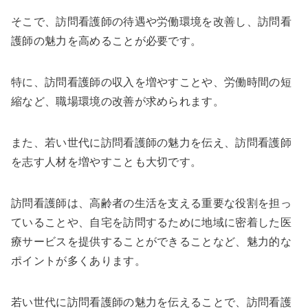
そこで、訪問看護師の待遇や労働環境を改善し、訪問看
護師の魅力を高めることが必要です。
特に、訪問看護師の収入を増やすことや、労働時間の短
縮など、職場環境の改善が求められます。
また、若い世代に訪問看護師の魅力を伝え、訪問看護師
を志す人材を増やすことも大切です。
訪問看護師は、高齢者の生活を支える重要な役割を担っ
ていることや、自宅を訪問するために地域に密着した医
療サービスを提供することができることなど、魅力的な
ポイントが多くあります。
若い世代に訪問看護師の魅力を伝えることで、訪問看護