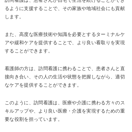
訪問看護は、患者さんが自宅で生活を続けることができ
るように支援することで、その家族や地域社会にも貢献
します。
また、高度な医療技術や知識を必要とするターミナルケ
アや緩和ケアを提供することで、より良い看取りを実現
することができます。
看護師の方は、訪問看護に携わることで、患者さんと直
接向き合い、その人の生活や状態を把握しながら、適切
なケアを提供することができます。
このように、訪問看護は、医療や介護に携わる方々のス
キルアップや、より良い医療・介護を実現するための重
要な役割を担っています。