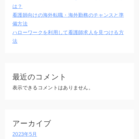
は？
看護師向けの海外転職・海外勤務のチャンスと準
備方法
ハローワークを利用して看護師求人を見つける方
法
最近のコメント
表示できるコメントはありません。
アーカイブ
2023年5月