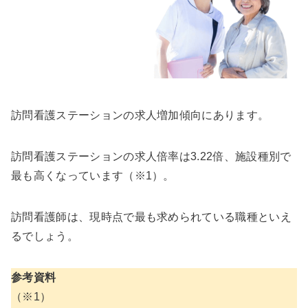
訪問看護ステーションの求人増加傾向にあります。
訪問看護ステーションの求人倍率は3.22倍、施設種別で
最も高くなっています（※1）。
訪問看護師は、現時点で最も求められている職種といえ
るでしょう。
参考資料
（※1）