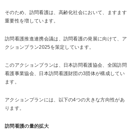
そのため、訪問看護は、高齢化社会において、ますます
重要性を増しています。
訪問看護推進連携会議は、訪問看護の発展に向けて、ア
クションプラン2025を策定しています。
このアクションプランは、日本訪問看護協会、全国訪問
看護事業協会、日本訪問看護財団の3団体が構成してい
ます。
アクションプランには、以下の4つの大きな方向性があ
ります。
訪問看護の量的拡大