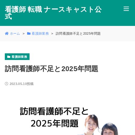
看護師 転職 ナースキャスト公
式
ホーム
看護師業務
訪問看護師不足と2025年問題
看護師業務
訪問看護師不足と2025年問題
2023.05.10投稿