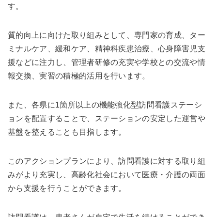
す。
質的向上に向けた取り組みとして、専門家の育成、ター
ミナルケア、緩和ケア、精神科疾患治療、心身障害児支
援などに注力し、管理者研修の充実や学校との交流や情
報交換、実習の積極的活用を行います。
また、各県に1箇所以上の機能強化型訪問看護ステーシ
ョンを配置することで、ステーションの安定した運営や
基盤を整えることも目指します。
このアクションプランにより、訪問看護に対する取り組
みがより充実し、高齢化社会において医療・介護の両面
から支援を行うことができます。