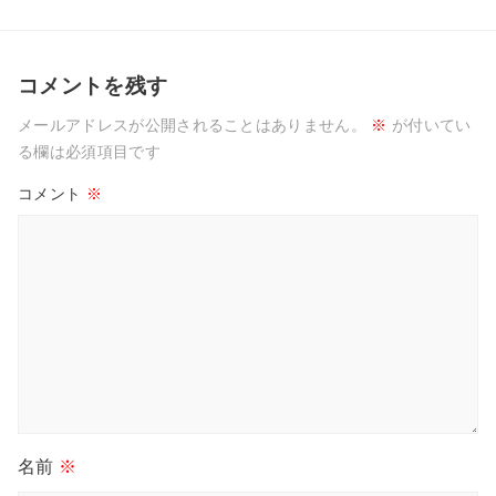
コメントを残す
メールアドレスが公開されることはありません。
※
が付いてい
る欄は必須項目です
コメント
※
名前
※