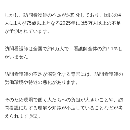
しかし、訪問看護師の不足が深刻化しており、国民の4
人に1人が75歳以上となる2025年には5万人以上の不足
が予測されています。
訪問看護師は全国で約4万人で、看護師全体の約7.1％し
かいません
訪問看護師の不足が深刻化する背景には、訪問看護師の
労働環境や待遇の悪化があります。
そのため現場で働く人たちへの負担が大きいことや、訪
問看護に対する理解や知識が不足していることなどが考
えられます[※2]。