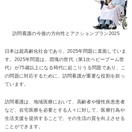
訪問看護の今後の方向性とアクションプラン2025
日本は超高齢化社会であり、2025年問題に直面していま
す。2025年問題は、団塊の世代（第1次ベビーブーム世
代）が75歳以上になる時代に起こりうる問題であり、こ
の問題に対応するために、訪問看護が重要な役割を担っ
ています。
訪問看護は、地域医療において、高齢者や慢性疾患患者
など、在宅医療を必要とする人々に対して、医療行為や
生活支援を提供することで、その生活の質を向上させる
ことができます。