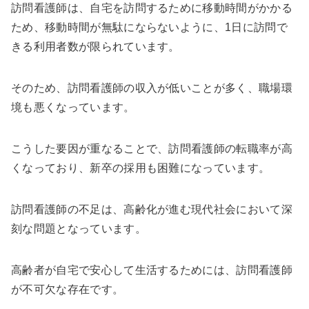
訪問看護師は、自宅を訪問するために移動時間がかかる
ため、移動時間が無駄にならないように、1日に訪問で
きる利用者数が限られています。
そのため、訪問看護師の収入が低いことが多く、職場環
境も悪くなっています。
こうした要因が重なることで、訪問看護師の転職率が高
くなっており、新卒の採用も困難になっています。
訪問看護師の不足は、高齢化が進む現代社会において深
刻な問題となっています。
高齢者が自宅で安心して生活するためには、訪問看護師
が不可欠な存在です。