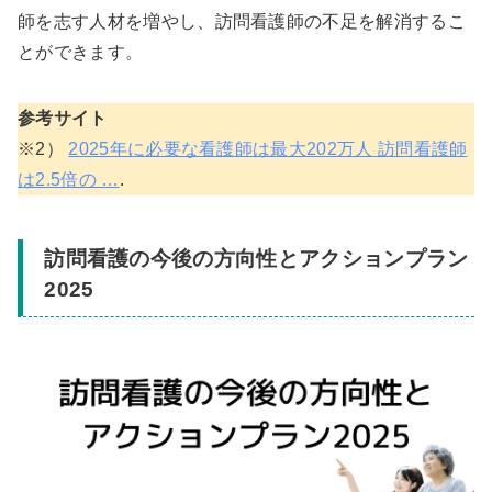
師を志す人材を増やし、訪問看護師の不足を解消するこ
とができます。
参考サイト
※2）
2025年に必要な看護師は最大202万人 訪問看護師
は2.5倍の …
.
訪問看護の今後の方向性とアクションプラン
2025