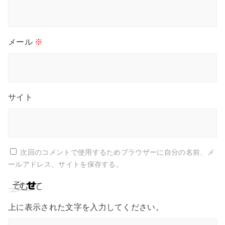
メール
※
サイト
次回のコメントで使用するためブラウザーに自分の名前、メ
ールアドレス、サイトを保存する。
上に表示された文字を入力してください。