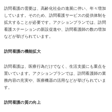
訪問看護の需要は、高齢化社会の進展に伴い、年々増加
しています。そのため、訪問看護サービスの提供体制を
拡大することが必要です。アクションプランでは、訪問
看護ステーションの新設促進や、訪問看護師の数の増加
などが挙げられています。
訪問看護の機能拡大
訪問看護は、医療行為だけでなく、生活支援にも重点を
置いています。アクションプランでは、訪問看護師の業
務内容の充実や、医療機器の活用などが挙げられていま
す。
訪問看護の質の向上