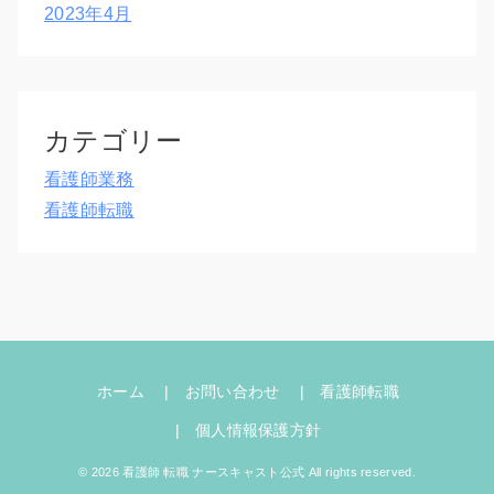
2023年4月
カテゴリー
看護師業務
看護師転職
ホーム
お問い合わせ
看護師転職
個人情報保護方針
© 2026 看護師 転職 ナースキャスト公式 All rights reserved.