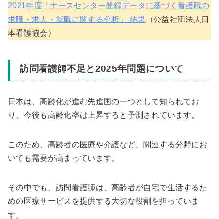
2021年度「ナースセンター登録データに基づく看護職の
求職・求人・就職に関する分析」 結果
（公益社団法人日
本看護協会）
訪問看護師不足と2025年問題について
日本は、高齢化が進む先進国の一つとして知られてお
り、今後も高齢化率は上昇すると予測されています。
このため、高齢者の医療や介護など、関連する分野にお
いても需要が高まっています。
その中でも、訪問看護師は、高齢者が自宅で生活するた
めの医療サービスを提供する大切な役割を担っていま
す。