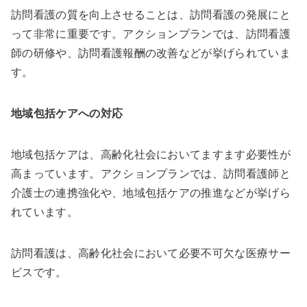
訪問看護の質を向上させることは、訪問看護の発展にと
って非常に重要です。アクションプランでは、訪問看護
師の研修や、訪問看護報酬の改善などが挙げられていま
す。
地域包括ケアへの対応
地域包括ケアは、高齢化社会においてますます必要性が
高まっています。アクションプランでは、訪問看護師と
介護士の連携強化や、地域包括ケアの推進などが挙げら
れています。
訪問看護は、高齢化社会において必要不可欠な医療サー
ビスです。