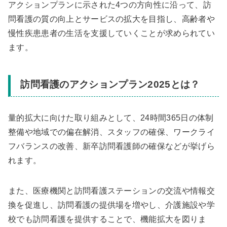
アクションプランに示された4つの方向性に沿って、訪
問看護の質の向上とサービスの拡大を目指し、高齢者や
慢性疾患患者の生活を支援していくことが求められてい
ます。
訪問看護のアクションプラン2025とは？
量的拡大に向けた取り組みとして、24時間365日の体制
整備や地域での偏在解消、スタッフの確保、ワークライ
フバランスの改善、新卒訪問看護師の確保などが挙げら
れます。
また、医療機関と訪問看護ステーションの交流や情報交
換を促進し、訪問看護の提供場を増やし、介護施設や学
校でも訪問看護を提供することで、機能拡大を図りま