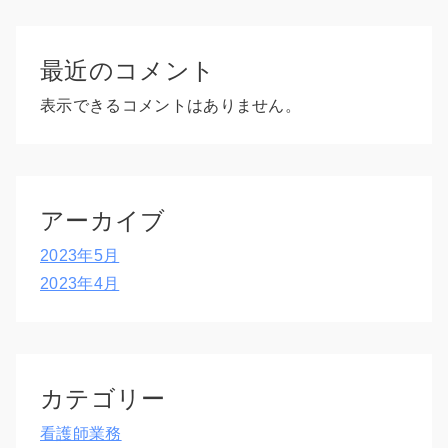
最近のコメント
表示できるコメントはありません。
アーカイブ
2023年5月
2023年4月
カテゴリー
看護師業務