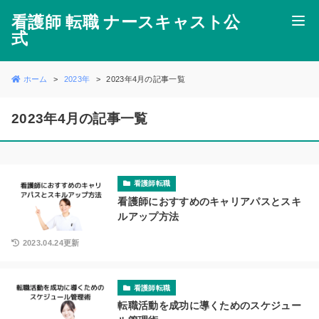
看護師 転職 ナースキャスト公
式
ホーム
2023年
2023年4月の記事一覧
2023年4月の記事一覧
看護師転職
看護師におすすめのキャリアパスとスキ
ルアップ方法
2023.04.24更新
看護師転職
転職活動を成功に導くためのスケジュー